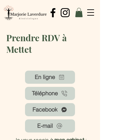
Prendre RDV à
Mettet
En ligne
Téléphone
Facebook
E-mail