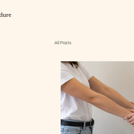
All Posts